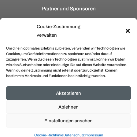
Partner und Sponsoren
Cookie-Zustimmung
verwalten
Um dir ein optimales Erlebnis zu bieten, verwenden wir Technologien wie
Cookies, um Geräteinformationen zu speichern und/oder darauf
zuzugreifen. Wenn du diesen Technologien zustimmst, können wir Daten
wie das Surfverhalten oder eindeutige IDs auf dieser Website verarbeiten.
Wenn du deine Zustimmung nicht erteilst oder zurückziehst, können
bestimmte Merkmale und Funktionen beeinträchtigt werden.
Akzeptieren
Ablehnen
Einstellungen ansehen
Datenschutz
/
Impressum
Cookie-Richtlinie
Datenschutz
Impressum