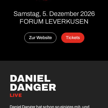
Samstag, 5. Dezember 2026
FORUM LEVERKUSEN
Zur Website
Tickets
DANIEL
DANGER
LIVE
Daniel Danger hat schon so einiges mit- und