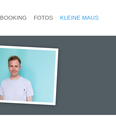
BOOKING
FOTOS
KLEINE MAUS