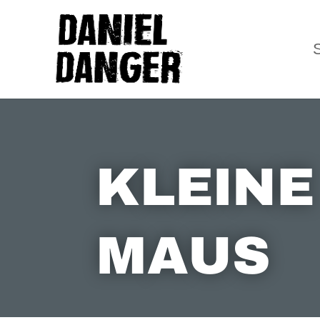
KLEINE
MAUS