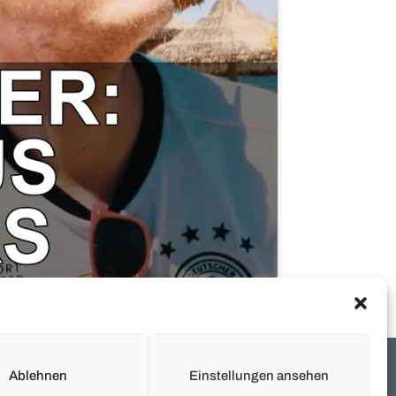
Ablehnen
Einstellungen ansehen