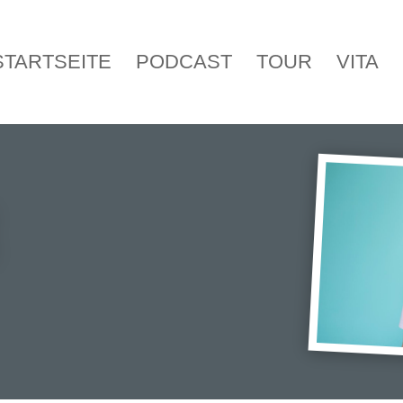
STARTSEITE
PODCAST
TOUR
VITA