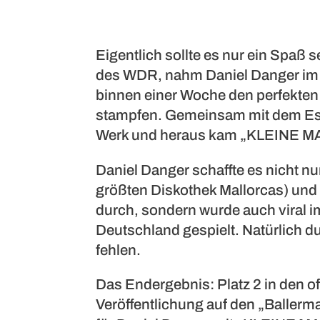
Eigentlich sollte es nur ein Spaß 
des WDR, nahm Daniel Danger im
binnen einer Woche den perfekten
stampfen. Gemeinsam mit dem Ess
Werk und heraus kam „KLEINE M
Daniel Danger schaffte es nicht n
größten Diskothek Mallorcas) und 
durch, sondern wurde auch viral im
Deutschland gespielt. Natürlich du
fehlen.
Das Endergebnis: Platz 2 in den o
Veröffentlichung auf den „Ballerma